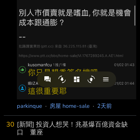
parkinque
·
房屋 home-sale
·
2天前
30
[新聞] 投資人想哭！兆基爆百億資金缺
口 董座