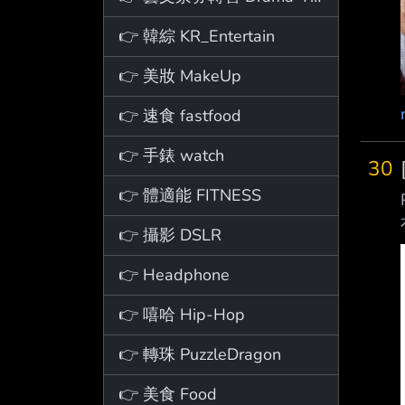
👉 韓綜 KR_Entertain
👉 美妝 MakeUp
👉 速食 fastfood
👉 手錶 watch
30
👉 體適能 FITNESS
👉 攝影 DSLR
👉 Headphone
👉 嘻哈 Hip-Hop
👉 轉珠 PuzzleDragon
👉 美食 Food