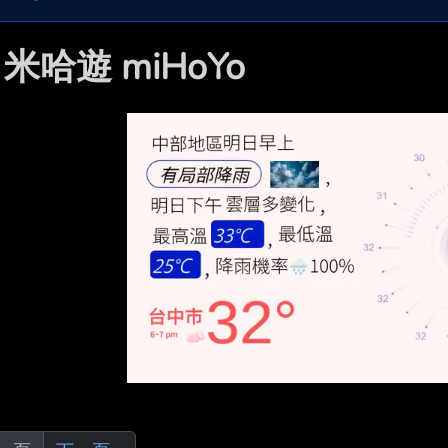

米哈遊 miHoYo