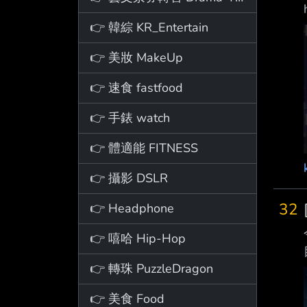
👉 韓綜 KR_Entertain
👉 美妝 MakeUp
👉 速食 fastfood
👉 手錶 watch
👉 體適能 FITNESS
👉 攝影 DSLR
32
👉 Headphone
👉 嘻哈 Hip-Hop
👉 轉珠 PuzzleDragon
👉 美食 Food