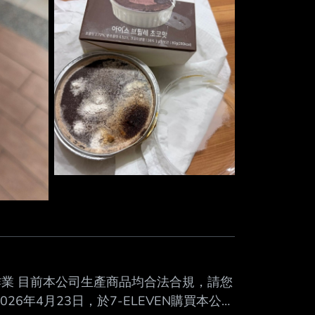
慮商品退費公告作業 目前本公司生產商品均合法合規，請您
26年4月23日，於7-ELEVEN購買本公司