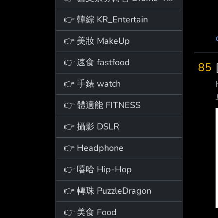
👉 韓綜 KR_Entertain
👉 美妝 MakeUp
👉 速食 fastfood
85
👉 手錶 watch
👉 體適能 FITNESS
👉 攝影 DSLR
👉 Headphone
👉 嘻哈 Hip-Hop
👉 轉珠 PuzzleDragon
👉 美食 Food