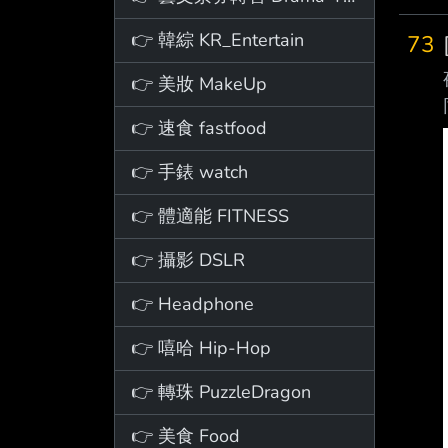
👉 韓綜 KR_Entertain
73
👉 美妝 MakeUp
👉 速食 fastfood
👉 手錶 watch
👉 體適能 FITNESS
👉 攝影 DSLR
👉 Headphone
👉 嘻哈 Hip-Hop
👉 轉珠 PuzzleDragon
👉 美食 Food