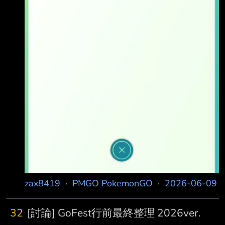
zax8419
·
PMGO PokemonGO
·
2026-06-09
32
[討論] GoFest行前最終整理 2026ver.