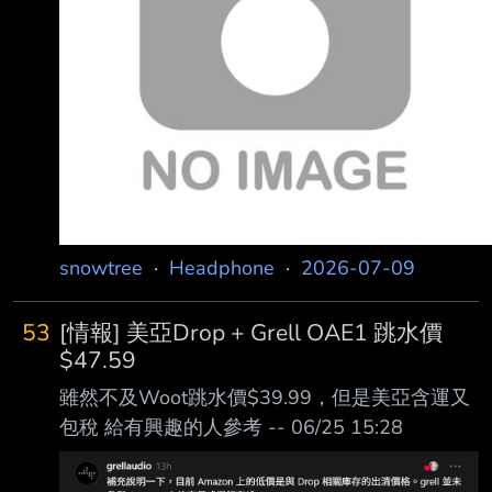
snowtree
·
Headphone
·
2026-07-09
53
[情報] 美亞Drop + Grell OAE1 跳水價
$47.59
雖然不及Woot跳水價$39.99，但是美亞含運又
包稅 給有興趣的人參考 -- 06/25 15:28