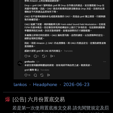
lankos
·
Headphone
·
2026-06-23
爆
[公告] 六月份置底交易
若是第一次使用置底推文交易 請先閱覽規定及罰