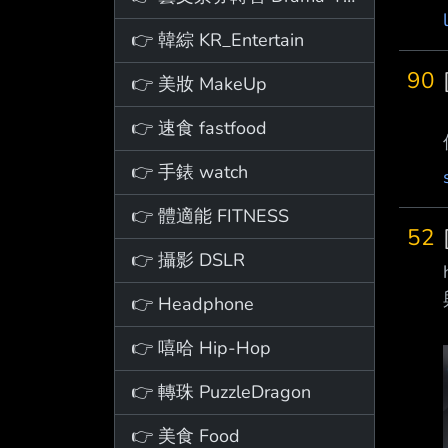
👉 韓綜 KR_Entertain
90
👉 美妝 MakeUp
👉 速食 fastfood
👉 手錶 watch
👉 體適能 FITNESS
52
👉 攝影 DSLR
👉 Headphone
👉 嘻哈 Hip-Hop
👉 轉珠 PuzzleDragon
👉 美食 Food