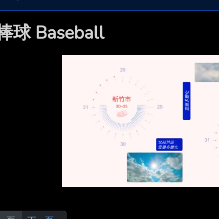
棒球 Baseball