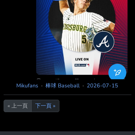
Mikufans
·
棒球 Baseball
·
2026-07-15
« 上一頁
下一頁 »