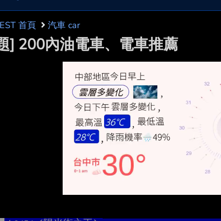
BEST 首頁
汽車 car
題] 200內油電車、電車推薦