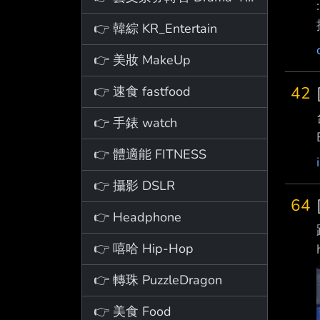
👉 韓綜 KR_Entertain
👉 美妝 MakeUp
42
👉 速食 fastfood
👉 手錶 watch
👉 體適能 FITNESS
👉 攝影 DSLR
64
👉 Headphone
👉 嘻哈 Hip-Hop
👉 轉珠 PuzzleDragon
👉 美食 Food