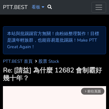
PTT.BEST
看板
本站與批踢踢官方無關！由粉絲整理製作！目標
是讓年輕族群，也能容易逛批踢踢！Make PTT
Great Again！
PTT.BEST 首頁
股票 Stock
Re: [請益] 為什麼 12682 會制霸好
幾十年？
前往頁面
arrow_forward_ios