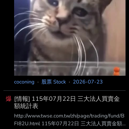
coconing
·
股票 Stock
·
2026-07-23
爆
[情報] 115年07月22日 三大法人買賣金
額統計表
http://www.twse.com.tw/zh/page/trading/fund/B
FI82U.html 115年07月22日 三大法人買賣金額