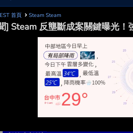
BEST 首頁
Steam Steam
聞] Steam 反壟斷成案關鍵曝光