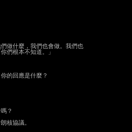
們做什麼，我們也會做。我們也

你們根本不知道。」

你的回應是什麼？



嗎？

朗核協議。
