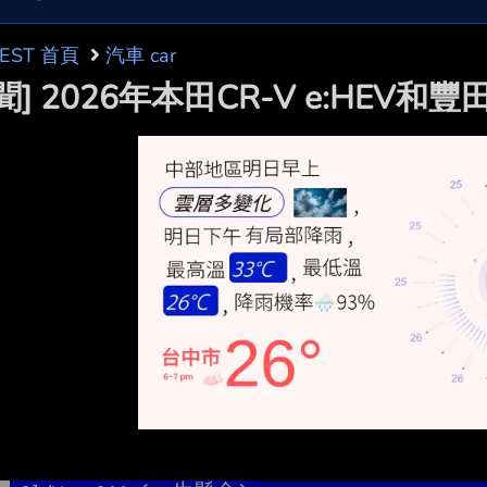
BEST 首頁
汽車 car
聞] 2026年本田CR-V e:HEV和