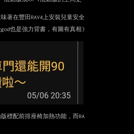
味著在豐田RAV4上安裝兒童安全

版標配前排座椅加熱功能，而RA
