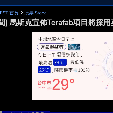
BEST 首頁
股票 Stock
聞] 馬斯克宣佈Terafab項目將採