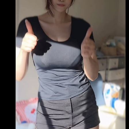
1101 台泥 14