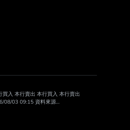
本行買入 本行賣出 本行買入 本行賣出
6/08/03 09:15 資料來源
啦QQ --