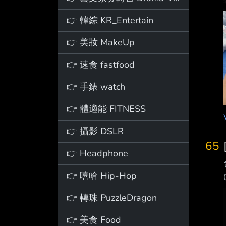
👉 韓綜 KR_Entertain
👉 美妝 MakeUp
👉 速食 fastfood
👉 手錶 watch
👉 體適能 FITNESS
👉 攝影 DSLR
65
👉 Headphone
👉 嘻哈 Hip-Hop
👉 轉珠 PuzzleDragon
👉 美食 Food