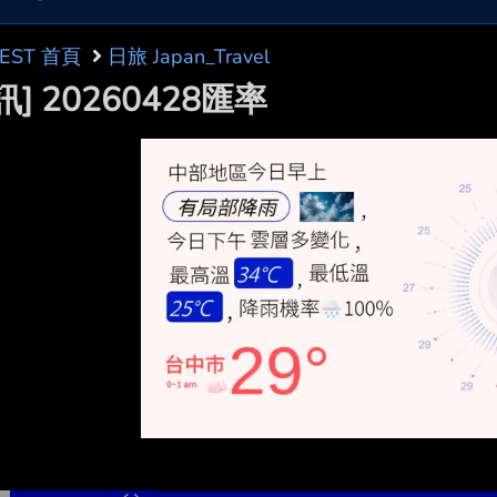
BEST 首頁
日旅 Japan_Travel
訊] 20260428匯率