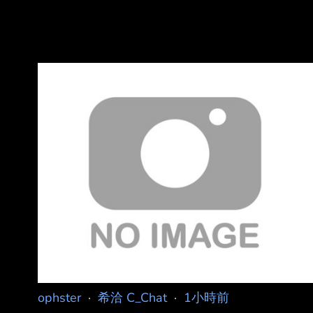
ophster
·
希洽 C_Chat
·
1小時前