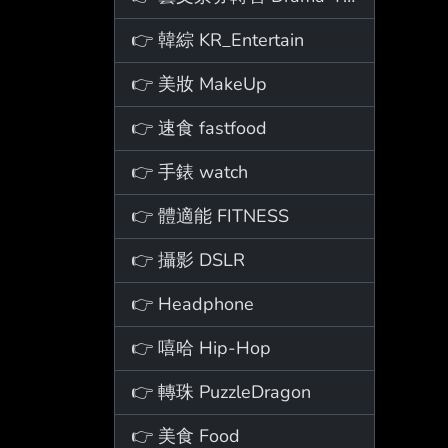
👉 韓綜 KR_Entertain
👉 美妝 MakeUp
👉 速食 fastfood
👉 手錶 watch
👉 體適能 FITNESS
👉 攝影 DSLR
👉 Headphone
👉 嘻哈 Hip-Hop
👉 轉珠 PuzzleDragon
👉 美食 Food