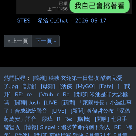
GTES
·
希洽 C_Chat
·
2026-05-17
« 上一頁
下一頁 »