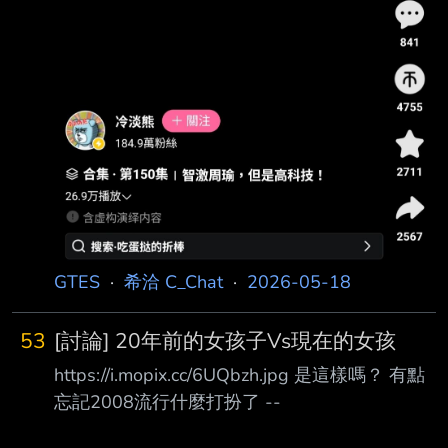
GTES
·
希洽 C_Chat
·
2026-05-18
53
[討論] 20年前的女孩子Vs現在的女孩
https://i.mopix.cc/6UQbzh.jpg 是這樣嗎？ 有點
忘記2008流行什麼打扮了 --