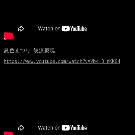
夏色まつり 硬派麥塊

https://www.youtube.com/watch?v=Vb4-3_nKKG4