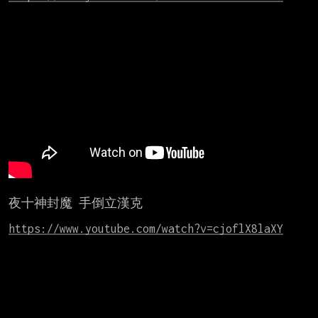
夜十神封魔 手倒立漢克

https://www.youtube.com/watch?v=cjoflX8laXY