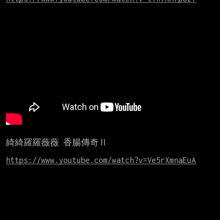
綺綺羅羅薇薇 香腸傳奇Ⅱ

https://www.youtube.com/watch?v=Ve5rXmnaEuA