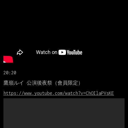
20:20

鷹嶺ルイ 公演後夜祭（會員限定）

https://www.youtube.com/watch?v=ChOIlaPVsKE