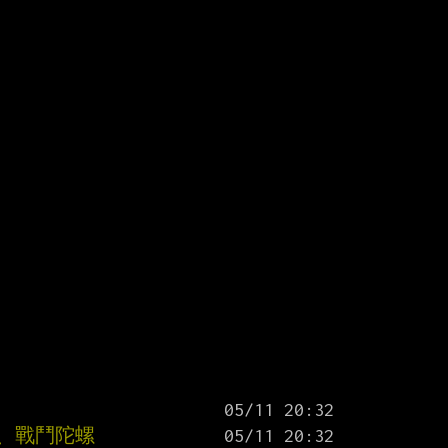
、戰鬥陀螺