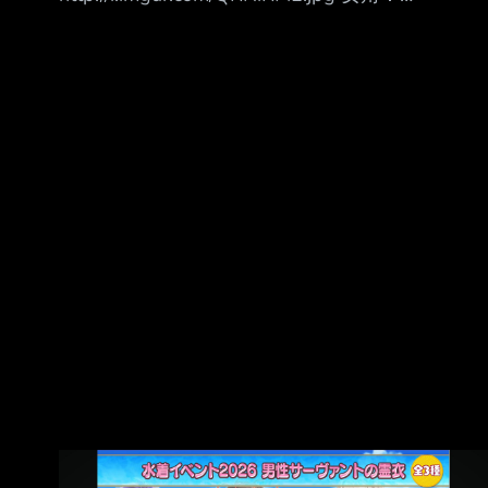
後 FGO收攤 蘑菇也解放了！」 2. 去年說的
http://i.imgur.com/MTrLG0V.jpg 配布
「FGO要不要結束就交給玩家手上」 指的就是
http://i.imgur.com/rilpCKf.jpg 女角五星
終章擊退戰 終章擊退戰的計量條寫著「Grand
http://i.imgur.com/JEmCwcH.jpg
Order結束還剩」就是這個意思 把那
http://i.imgur.com/6MjZC1Z.jpg
http://i.imgur.com/pSViNMu.jpg --