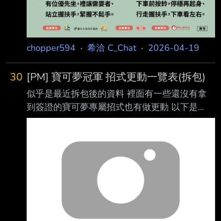
chopper594
·
希洽 C_Chat
·
2026-04-19
30
[PM] 寶可夢冠軍 招式更動一覽表(拆包)
似乎是最近拆包後的資料 裡面有一些還沒有拿
到簽證的寶可夢專屬招式也有做更動 以下是
NGA網友整理的中文翻譯 (簡體字不喜勿入
https://i.meee.com.tw/7UVUpNh.jpg 比較值得注
意的就是賽富豪的淘金潮 命中100改成95 赫月
月月熊的血月 威力140改成130 蕾冠王(騎靈幽
馬)的星碎 威力120改成110 鰓咬 威力85改成
80 三海地鼠的三連鑽 威力30改成35 破破舵輪
的擲錨 威力80改成90 我的賽富豪啊啊啊 這下
撒錢還要賭命中了嗎 --