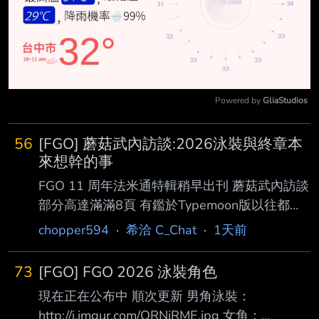
Powered by 
GliaStudios
Mute
56
[FGO] 蘑菇武內訪談:2026泳裝與終章本
來想幹的事
FGO 11 周年法米通特輯稍早出刊 蘑菇武內訪談
部分高達滿滿8頁 有鑑於Typemoon版以往都有
熱心網友會做全文翻譯 我這次就只抓幾個我覺
chopper594
·
希洽 C_Chat
·
1天前
得最有趣的部份簡單整理 終章部分: 1. 蘑菇表示
原本8年前真的是計畫第二部終章打完後 12/31
73
[FGO] FGO 2026 泳裝角色
準時FGO關服收攤 最後因為玩家的熱烈回應下
現在正在公布中 順次更新 男角泳裝：
決定繼續下去 本來想定狀況是「把瑪利斯打倒
http://i.imgur.com/QRNiRME.jpg 女角：