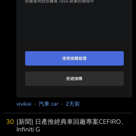
vivikai
·
汽車 car
·
2天前
30
[新聞] 日產推經典車回廠專案CEFIRO、
Infiniti G