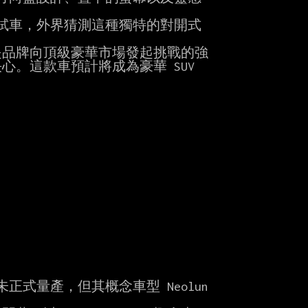
。這款車預計將成為豪華 SUV

未正式量產，但其概念車型 Neolun
