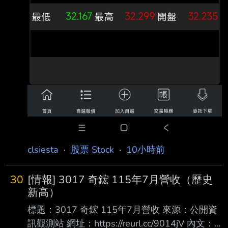
clsiesta
·
股票 Stock
·
10小時前
30
[情報] 3017 奇鋐 115年7月營收（歷史
新高）
標題：3017 奇鋐 115年7月營收 來源：公開資
訊觀測站 網址：https://reurl.cc/9014jV 內文：