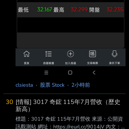
clsiesta
·
股票 Stock
·
2小時前
30
[情報] 3017 奇鋐 115年7月營收（歷史
新高）
標題：3017 奇鋐 115年7月營收 來源：公開資
訊觀測站 網址：https://reurl.cc/9014jV 內文：