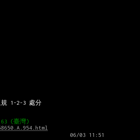
1-2-3 處分
58650.A.954.html