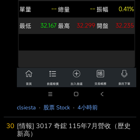
clsiesta
·
股票 Stock
·
4小時前
30
[情報] 3017 奇鋐 115年7月營收（歷史
新高）