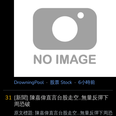
DrowningPool
·
股票 Stock
·
6小時前
31
[新聞] 陳嘉偉直言台股走空..無量反彈下
周恐破
原文標題: 陳嘉偉直言台股走空…無量反彈下周恐