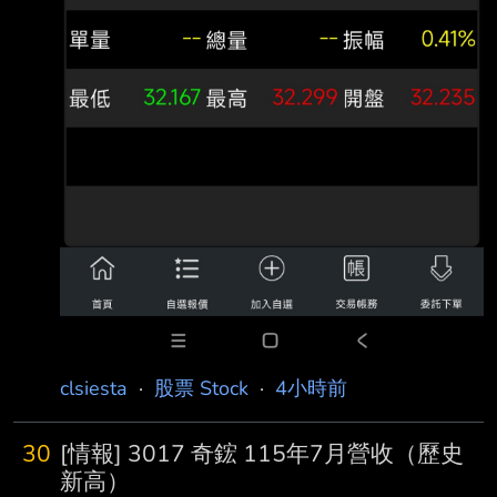
clsiesta
·
股票 Stock
·
4小時前
30
[情報] 3017 奇鋐 115年7月營收（歷史
新高）