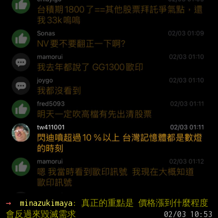
→ 
minazukimaya
: 真正的重點是 價格漲到什麼程度 
會反過來毀滅需求