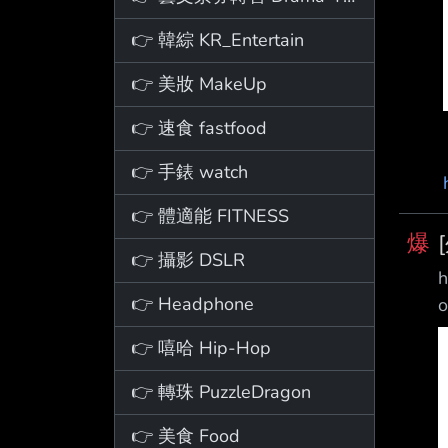
👉 韓綜 KR_Entertain
👉 美妝 MakeUp
👉 速食 fastfood
👉 手錶 watch
👉 體適能 FITNESS
爆
👉 攝影 DSLR
h
👉 Headphone
o
👉 嘻哈 Hip-Hop
👉 轉珠 PuzzleDragon
👉 美食 Food