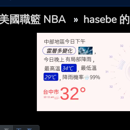
美國職籃 NBA
»
hasebe