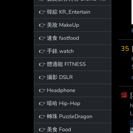
👉 韓綜 KR_Entertain
👉 美妝 MakeUp
👉 速食 fastfood
35
👉 手錶 watch
👉 體適能 FITNESS
👉 攝影 DSLR
👉 Headphone
爆
👉 嘻哈 Hip-Hop
h
L
👉 轉珠 PuzzleDragon
w
👉 美食 Food