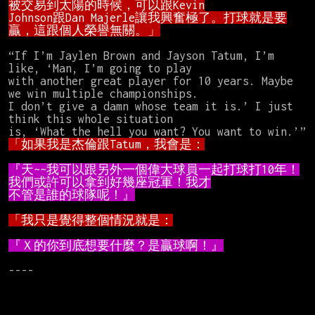
Johnson跟Dan Majerle讓我興奮極了。打球就是要
贏，這跟個人榮譽無關。」
“If I’m Jaylen Brown and Jayson Tatum, I’m 
like, ‘Man, I’m going to play

with another great player for 10 years. Maybe 
we win multiple championships.

I don’t give a damn whose team it is.’ I just 
think this whole situation

「如果我是杰倫跟Tatum，我會是：
『天~~我可以跟另外一個偉大球員一起打球打10年！
不管是誰的球隊呢！』
「我只是覺得整個情況就是：
『Ｘ的你到底想要什麼？是贏球啊！』
----
