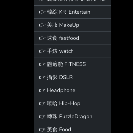
👉 韓綜 KR_Entertain
👉 美妝 MakeUp
👉 速食 fastfood
👉 手錶 watch
👉 體適能 FITNESS
👉 攝影 DSLR
👉 Headphone
👉 嘻哈 Hip-Hop
👉 轉珠 PuzzleDragon
👉 美食 Food