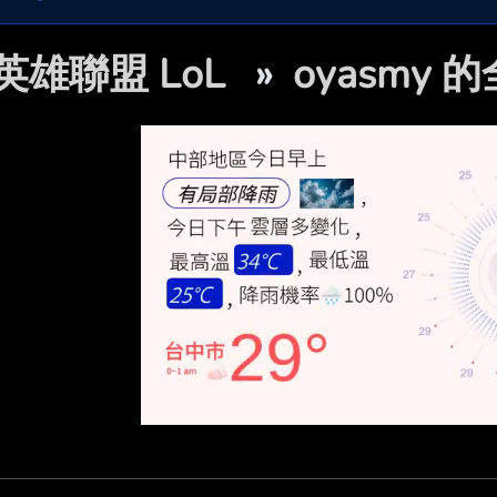
英雄聯盟 LoL
»
oyasmy 