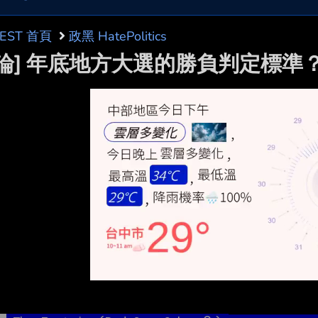
BEST 首頁
政黑 HatePolitics
討論] 年底地方大選的勝負判定標準