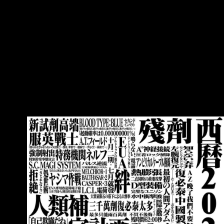
https://