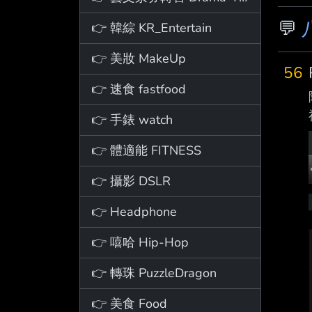
💬
👉 韓綜 KR_Entertain
👉 美妝 MakeUp
56
👉 速食 fastfood
👉 手錶 watch
👉 體適能 FITNESS
👉 攝影 DSLR
👉 Headphone
👉 嘻哈 Hip-Hop
👉 轉珠 PuzzleDragon
👉 美食 Food