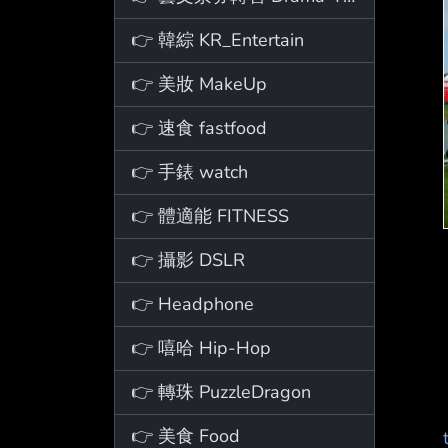
👉 韓綜 KR_Entertain
👉 美妝 MakeUp
👉 速食 fastfood
👉 手錶 watch
👉 體適能 FITNESS
👉 攝影 DSLR
👉 Headphone
👉 嘻哈 Hip-Hop
👉 轉珠 PuzzleDragon
👉 美食 Food