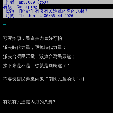
 作者  gp99000 (gp9)                                          
看板  Gossiping 
 標題  [問卦] 有沒有民進黨內
 時間  Thu Jun  4 00:56:44 202
──────────────────────────────────────
額死抬頭，民進黨內鬼好可怕

派去時代力量，毀掉時代力量；

派去台灣民眾黨，毀掉台灣民眾黨；

接下來是不是目標就是國民黨了?

不要懷疑民進黨內鬼打倒國民黨的決心!!

有沒有民進黨內鬼的八卦?
