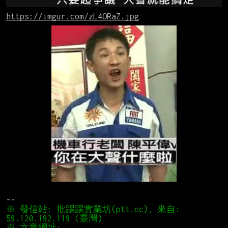
https://imgur.com/zL4ORaZ.jpg
※ 發信站: 批踢踢實業坊(ptt.cc), 來自: 
※ 文章網址: 