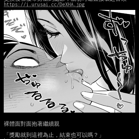
https://i.urusai.cc/DeXHA.jpg
裸體面對面抱著繼續親
