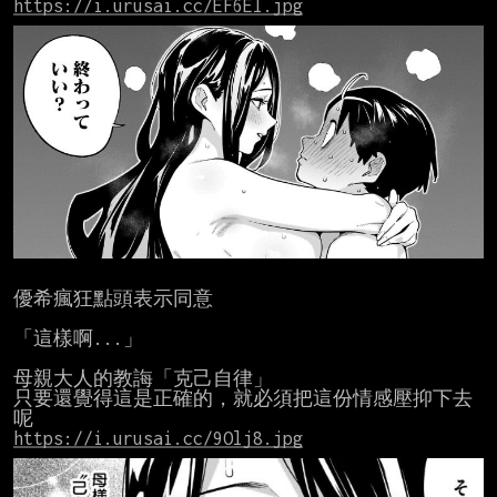
https://i.urusai.cc/EF6El.jpg
優希瘋狂點頭表示同意

「這樣啊...」

母親大人的教誨「克己自律」

只要還覺得這是正確的，就必須把這份情感壓抑下去
https://i.urusai.cc/9Olj8.jpg