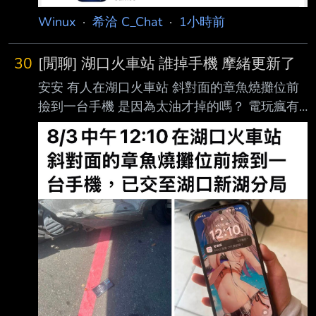
Winux
·
希洽 C_Chat
·
1小時前
30
[閒聊] 湖口火車站 誰掉手機 摩緒更新了
安安 有人在湖口火車站 斜對面的章魚燒攤位前
撿到一台手機 是因為太油才掉的嗎？ 電玩瘋有
跳通知 摩緒有更新了 要記得去拿手機 看摩緒＞
＜ https://i.mopix.cc/OflBmw.jpg
https://i.mopix.cc/b8Lim7.jpg --