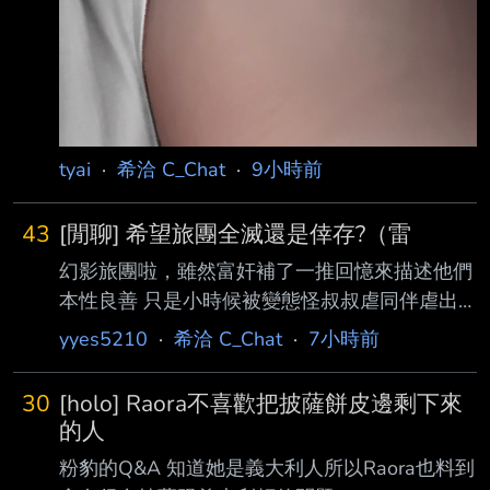
tyai
·
希洽 C_Chat
·
9小時前
43
[閒聊] 希望旅團全滅還是倖存?（雷
幻影旅團啦，雖然富奸補了一推回憶來描述他們
本性良善 只是小時候被變態怪叔叔虐同伴虐出
陰影發誓要報仇 學會念能力後成立旅團，開始
yyes5210
·
希洽 C_Chat
·
7小時前
他們無惡不作的旅程 照窩金講法團長只是喜歡
皮卡族人的眼睛就下令旅團屠村，這點說的明明
30
[holo] Raora不喜歡把披薩餅皮邊剩下來
白白應該很難有解 釋的空間 然後面對黑幫也是
的人
搶光拍賣會東西屠殺拍賣人員，只是因為團長覺
粉豹的Q&A 知道她是義大利人所以Raora也料到
得有趣 窩金被殺後整團都氣噗噗要找皮卡報