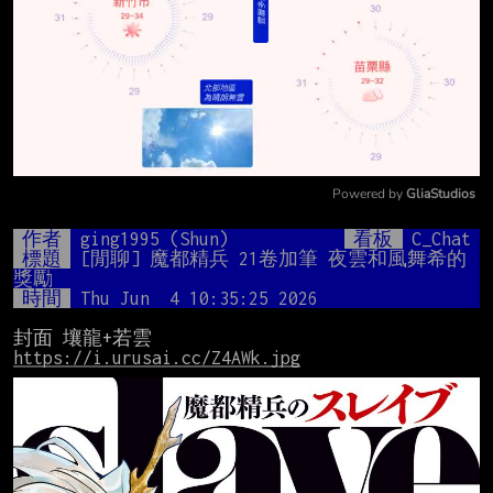
Powered by 
GliaStudios
Mute
作者
ging1995 (Shun)
看板
C_Chat
標題
[閒聊] 魔都精兵 21卷加筆 夜雲和風舞希的
獎勵
時間
Thu Jun  4 10:35:25 2026
https://i.urusai.cc/Z4AWk.jpg