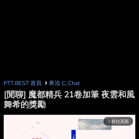
PTT.BEST 首頁
希洽 C_Chat
[閒聊] 魔都精兵 21卷加筆 夜雲和風
舞希的獎勵
前往頁面
arrow_forward_ios