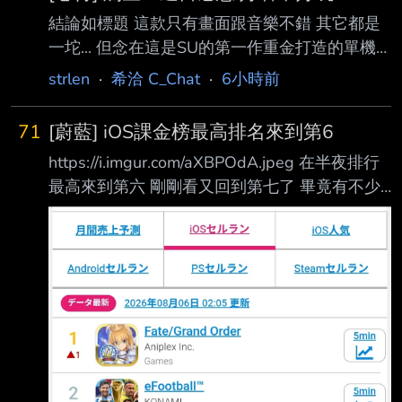
結論如標題 這款只有畫面跟音樂不錯 其它都是
一坨... 但念在這是SU的第一作重金打造的單機
動作遊戲...唉 一開始玩試玩版就覺得手感怪怪的
strlen
·
希洽 C_Chat
·
6小時前
所以沒衝首發 前陣子夏日特價而且我比較有時
間了才入手 40小時打完 還好我沒衝首發... 優
71
[蔚藍] iOS課金榜最高排名來到第6
點： 女角建模漂亮 服裝多 動作細節多（但有點
https://i.imgur.com/aXBPOdA.jpeg 在半夜排行
太多，這就變缺點） 遊戲場景也蠻精緻 雖然廢
最高來到第六 剛剛看又回到第七了 畢竟有不少
土風格看久有點膩 音樂好聽 雖然偶爾有些地方
玩家轉去悠星商店 在新制後營運讓利後 大部分
配樂有點文不對題的感覺 整體表現蠻有fu的 還
玩家也逐漸了解可以用更少石就可以達成以前目
有戰鬥演出狠帥潮 嗯 優點就只有這樣 其它都是
標舊制 --
缺點... 戰鬥系統剛打起來覺得很微妙 手感真的很