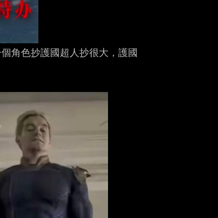
個角色抄護國超人抄很大，護國
