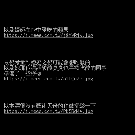
https://i.meee.com.tw/j8MVRjw.jpg
最後考量到婭婭之後可能會想吃酸的

以及她那位講話酸酸臭臭也喜歡吃酸的同事

https://i.meee.com.tw/o1fQuZe.jpg
https://i.meee.com.tw/Pk5Bd4A.jpg