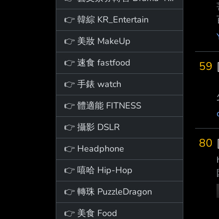
👉 韓綜 KR_Entertain
👉 美妝 MakeUp
👉 速食 fastfood
59
👉 手錶 watch
👉 體適能 FITNESS
👉 攝影 DSLR
80
👉 Headphone
👉 嘻哈 Hip-Hop
👉 轉珠 PuzzleDragon
👉 美食 Food