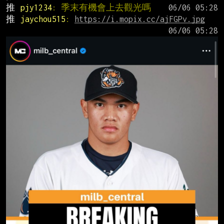
推 
pjy1234
: 季末有機會上去觀光嗎
推 
jaychou515
: 
https://i.mopix.cc/ajFGPv.jpg