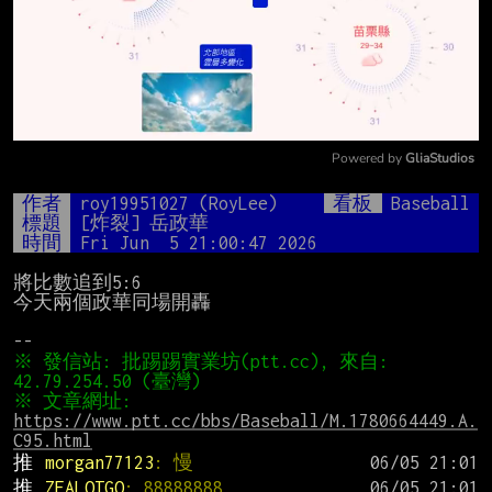
Powered by 
GliaStudios
Mute
作者
roy19951027 (RoyLee)
看板
Baseball
標題
[炸裂] 岳政華
時間
Fri Jun  5 21:00:47 2026
將比數追到5:6

今天兩個政華同場開轟

※ 發信站: 批踢踢實業坊(ptt.cc), 來自: 
※ 文章網址: 
https://www.ptt.cc/bbs/Baseball/M.1780664449.A.
C95.html
推 
morgan77123
: 慢
推 
ZEALOTGO
: 88888888