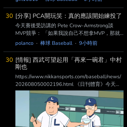
Satoria）近日受邀來台，統一7-ELEVEN獅 陳
發6局
傑憲也盡地主之誼，帶著他走訪台南、品嘗美
30
[分享] PCA開玩笑：真的應該開始練投了
食。他在社群平台PO出遊台照，還用中文 寫下
今天賽後受訪講的 Pete Crow-Armstrong談
「謝謝，台南！」貼文引發熱論，「台南被他拍
MVP競爭： 「如果我說自己不想拿MVP，那就
得好美，古蹟、海、球場、生命力」 、「歡迎
真的太假了。但如果我們要談什麼是最優先的，
再來玩！追夢的男人真的好帥！」 薩托里亞在
polanco
·
棒球 Baseball
·
9小時前
那我想我 的順序一直都很清楚，MVP並不是我
社群平台貼出照片，包括小孩的照片、他在球場
現在最關心的事情。拿它開玩笑很有趣，承認
的自拍，還有和陳傑憲聚餐、 台南夜市、海
30
[情報] 西武可望起用「再來一碗君」中村
（我想拿M VP）這件事也是。我也覺得關注這
邊、和老婆的合照等等。他在文中則用
剛也
件事完全沒有問題，但說到底，我不會帶著這個
https://www.nikkansports.com/baseball/news/
念頭上場 打擊。如果你們一直討論這件事的
202608050002196.html 《日刊體育》今天凌
話，那我想我應該去投球實驗室開始練投了，真
晨首先刊出西武OB中島宏之的建議， 他認為西
的。」
武應當在爭取優勝的衝刺期， 借重老將的經
https://x.com/i/status/2085127486317187531
驗、技術和關鍵表現能力， 二軍調整中的栗山
另外也說就是表現很
巧（42歲）、中村剛也（42歲）、炭谷銀仁朗
（39歲）三位老將， 就應該在這時候起用。 他