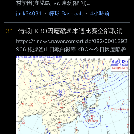
村学園(鹿児島) vs. 東筑(福岡)
https://sports.yahoo.co.jp/livestream/vk/hsb/20
jack34031
·
棒球 Baseball
·
4小時前
21048481 17:30 1回戦 第2試合 聖隷クリスト
ファー(静岡) vs. 佐野日大(栃木)
31
[情報] KBO因應酷暑本週比賽全部取消
https://sports.yahoo.co.jp/livestream/vk/hsb/20
https://n.news.naver.com/article/082/0001392
21048482 夏の甲子園対戦カードと注目選手
906 根據釜山日報的報導 KBO在今日因應酷暑
https://www.draft-kaigi.jp/highschoo
展開的會議 本週的比賽將全數取消 之後的比賽
不論平日週末都將延至1900開賽（高尺蛋除
外） 且比賽中途將新增降溫休息 此項措施預計
持續到9月6日 先前在仁川球場舉行的 LG VS
SSG之戰 有觀眾看球看到一半疑似心臟奏停
（23歲 李某） 現在確定23歲李先生確定是酷暑
脫水導致昏厥 李先生也已在今日康復出院 --