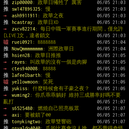
推 
zip00000
: 政華日犧牲了 厲害
推 
sw147896325
: 慢
→ 
ash9911911
: 政華之夜
推 
hcastray
: 政華日XD
→ 
zxcv82214
: 每日中職一軍賽事進行期間，僅允許
[LIVE]文，違者鎖文
噓 
ruei0921
: 8888888
推 
NowQmmmmmmmm
: 洲際政華日
推 
hsien28
: 政華日推推
→ 
rayes
: 叫政華的沒有一個是肉腳
→ 
ctes940008
: 88888
推 
lafeelbarth
: 慢
噓 
yellowmoon
: 笑死
推 
yukiss
: 什麼時候會有子豪之夜？
→ 
wuming2
: 你爪乖乖躺好 維持三成勝率好嗎不要
亂打
→ 
s6525480
: 燃燒自己照亮板眾
→ 
axi
: 要被鎖了@@
推 
tonykingtwo
: 政華雙響砲
推 
osvaldo4040
: 爪的比賽會沒人搶，都不覺得奇怪