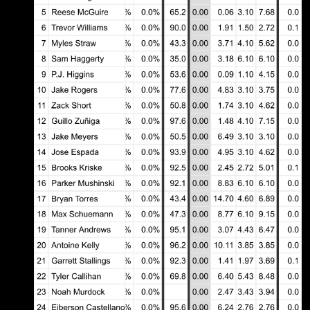
（6）日小熊以 7：6擊敗道奇後，美媒《MLB
Network》知名分析師也在節目上展開激烈論
戰，最終雷諾斯 （Harold Reynolds）僅用一句
「PCA的防禦率是多少」就直接殺