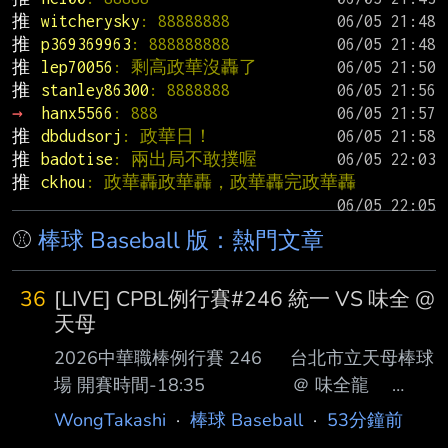
推 
witcherysky
: 88888888
推 
p369369963
: 888888888
推 
lep70056
: 剩高政華沒轟了
推 
stanley86300
: 8888888
→ 
hanx5566
: 888
推 
dbdudsorj
: 政華日！
推 
badotise
: 兩出局不敢撲喔
推 
ckhou
: 政華轟政華轟，政華轟完政華轟
⚾
棒球 Baseball 版：熱門文章
36
[LIVE] CPBL例行賽#246 統一 VS 味全 @
天母
2026中華職棒例行賽 246 台北市立天母棒球
場 開賽時間-18:35 ＠ 味全龍
｜ ＣＦ 邱智呈 ＣＦ
WongTakashi
·
棒球 Baseball
·
53分鐘前
郭天信 ＲＦ 張皓崴 ＤＨ 吉