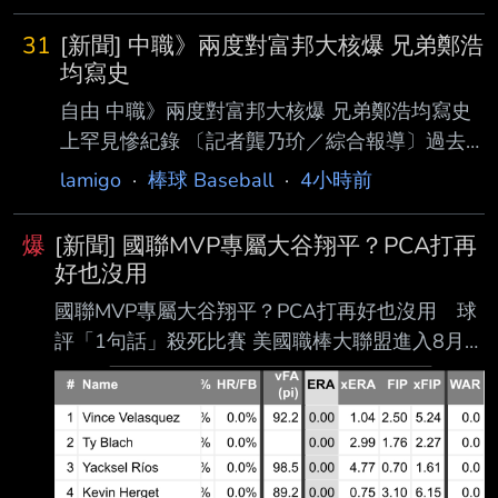
31
[新聞] 中職》兩度對富邦大核爆 兄弟鄭浩
均寫史
自由 中職》兩度對富邦大核爆 兄弟鄭浩均寫史
上罕見慘紀錄 〔記者龔乃玠／綜合報導〕過去
扛下中信兄弟本土Ace招牌的「美美」鄭浩均，
lamigo
·
棒球 Baseball
·
4小時前
昨天本季 第二度被富邦悍將狂攻9分，成為史上
第2位單季對同一隊兩度投不滿5局狂掉至少9分
爆
[新聞] 國聯MVP專屬大谷翔平？PCA打再
自責 分的投手。 鄭浩均在5月13日才對富邦嚐
好也沒用
到0.1局掉9分的苦澀滋味，昨對富邦又被暴打，
國聯MVP專屬大谷翔平？PCA打再好也沒用 球
4.1局被敲10 支安打，狂掉9分，本季對戰富邦
評「1句話」殺死比賽 美國職棒大聯盟進入8月的
投4場，戰績1勝2敗，防禦率高達11.34，富邦
戰績衝刺期，洛杉磯道奇隊雖慘吞一波6連敗低
變身「美 美剋星」。 過去只有2009年前統一獅
潮，但仍被視為衛 冕世界大賽三連霸的最大熱
投手朱尉銘單季兩度對戰同一隊投不滿5局掉9
門。場內最吸睛的焦點，莫過於日籍二刀流球星
分，一場是4月
大谷翔平與芝加 哥小熊隊新星PCA（Pete Crow-
Armstrong）之間白熱化的國聯MVP爭奪戰。今