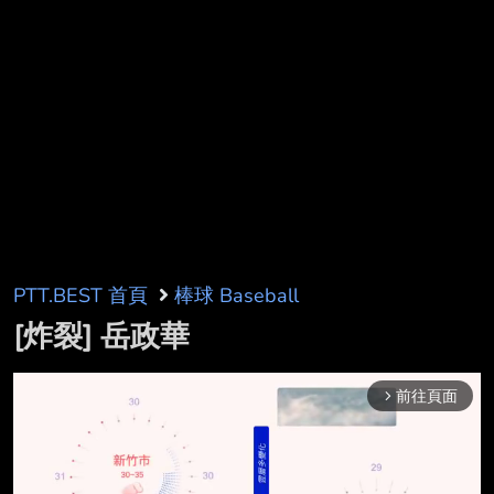
PTT.BEST 首頁
棒球 Baseball
[炸裂] 岳政華
前往頁面
arrow_forward_ios