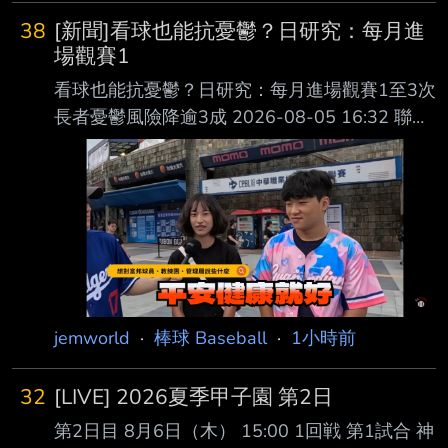
力吉撈‧鞏冠 ＬＦ 陳傑憲 １
38
[新聞]看球也能抗憂鬱？日研究：每月進
Ｂ 朱育賢 １Ｂ 林子豪 ３
場觀賽1
Ｂ 劉基鴻 ＤＨ 朱迦恩 ２
看球也能抗憂鬱？日研究：每月進場觀賽1至3次
Ｂ 劉俊緯 ３Ｂ 潘傑楷 Ｓ
長者憂鬱風險降逾3成 2026-08-05 16:32 聯合
Ｓ 張政禹 ２Ｂ 全紹凱 Ｒ
報／ 記者 廖靜清／台北即時報導 台灣已邁入超
Ｆ 王順和 Ｃ 陳重羽
高齡社會，除了慢性病，長者心理健康也成為不
Ｃ 林辰勳 ＳＳ 林泓弦 Ｌ
可忽視的課題。醫師提醒， 老年憂鬱症常被誤
Ｆ 陳子豪
以為只是「老了、心情不好」，甚至可能因記憶
力衰退、反應變慢，被 誤診為失智症。最新日
本研究發現，除了規律運動，觀看運動賽事、走
進球場感受熱血氛 圍，也能成為預防老年憂鬱
的新方法，每月到現場觀賽1至3次，憂鬱風險可
jemworld
·
棒球 Baseball
·
1小時前
降低34%。 開業身心科醫師李旻珊表示，老年
憂鬱症多發生於65
32
[LIVE] 2026夏季甲子園 第2日
第2日目 8月6日（木） 15:00 1回戦 第1試合 神