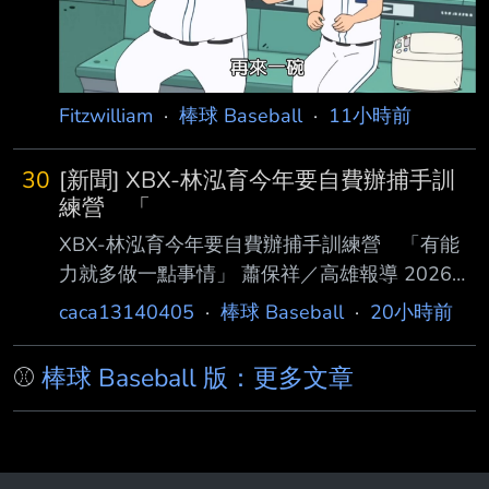
週三在Belluna Dome的二軍戰親眼看過三位老
將的打擊練習， 確認他們的身體狀況和技術都
能立即派上用場， 他們三人只要在一軍登場，
就會立刻改變
Fitzwilliam
·
棒球 Baseball
·
11小時前
30
[新聞] XBX-林泓育今年要自費辦捕手訓
練營 「
XBX-林泓育今年要自費辦捕手訓練營 「有能
力就多做一點事情」 蕭保祥／高雄報導 2026年
08月05日 21:19 樂天桃猿林泓育已經兩年沒有
caca13140405
·
棒球 Baseball
·
20小時前
實戰蹲捕，賽前還是會進行捕手訓練，今年休季
將連續3年與 台鋼雄鷹捕手教練凃壯勳前往日本
⚾
棒球 Baseball 版：更多文章
接受軟銀鷹客座教練綠川大陸訓練，林泓育表示
3年前休 季前往日本訓練就是要在台灣辦捕手訓
練營，「有能力就多做一點事情，低調做、慢慢
做， 小小訓練營，訓練、傳承為目的，單純教