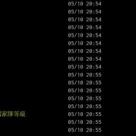
國家隊等級