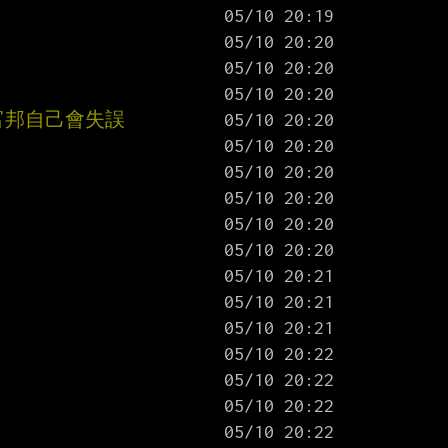
富邦自己會失誤