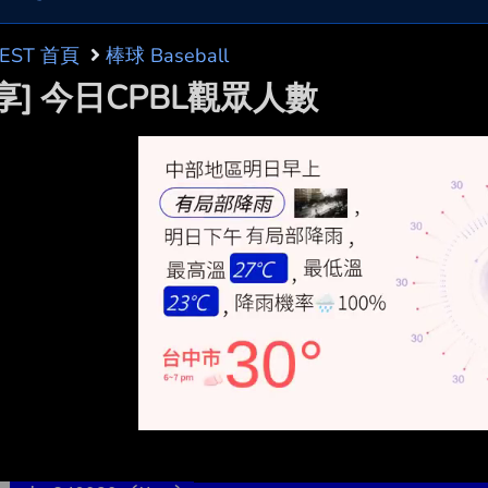
BEST 首頁
棒球 Baseball
享] 今日CPBL觀眾人數